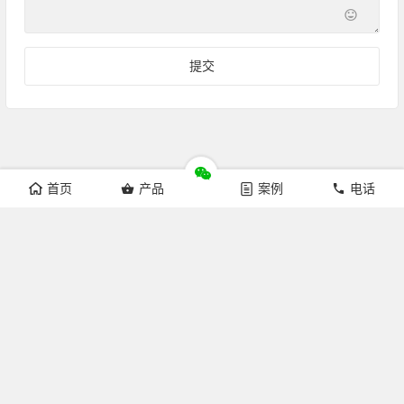
首页
产品
案例
电话