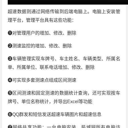
超速数据则通过网络传输到后端电脑上。电脑上安装管
理平台，管理平台具有这些功能：
❶对管理用户的增加、修改、删除
❷测速监控的增加、修改、删除
❸车辆管理实现车牌号、车主姓名、车辆类型、所属名
单、所属单位、联系电话增加、修改、删除
❹可实现多套测速点组成区间测速
❺区间测速和固定测速的数据统计查询，还可实现按车
牌号、单位名称统计，并导出Excel等功能
❻QQ群发和短信发送超速车辆图片和超速信息
❼网络共享功能：一台电脑安装，局域网所有电脑访