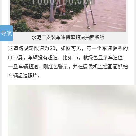
水泥厂安装车速提醒超速拍照系统
这道路设定限速为20，如图可见，有一个车速提醒的
LED屏，车辆没有超速，比如15，就绿色显示车速值，
一旦车辆超速，则红色警示，并在摄像机监控画面抓拍
车辆超速照片。