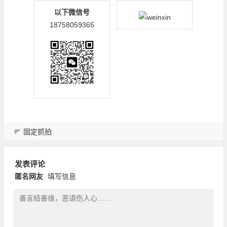
以下微信号
18758059365
固定抓拍
发表评论
匿名网友
填写信息