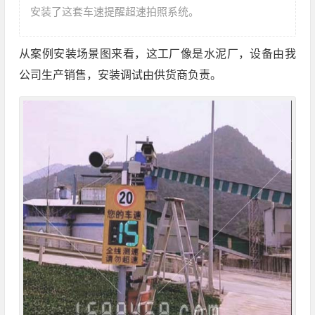
安装了这套车速提醒超速拍照系统。
从案例安装场景图来看，这工厂像是水泥厂，设备由我
公司生产销售，安装调试由供货商负责。