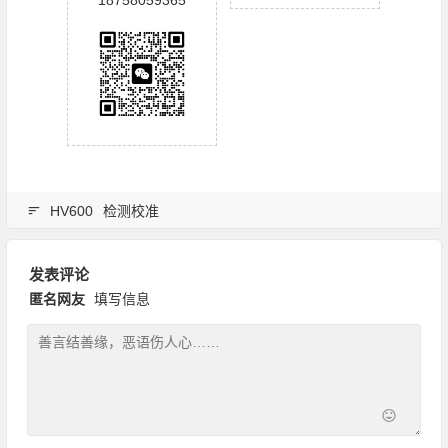
HV600
检测校准
发表评论
匿名网友
填写信息