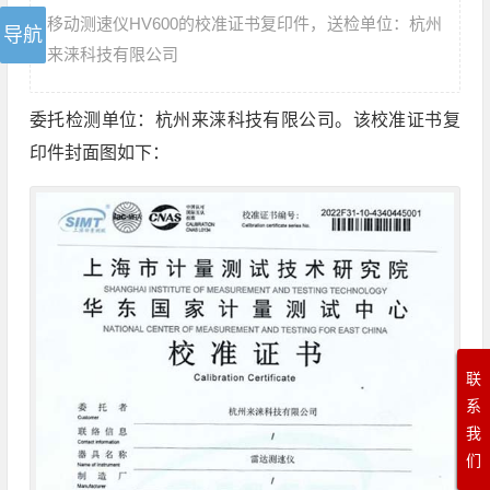
移动测速仪HV600的校准证书复印件，送检单位：杭州
来涞科技有限公司
委托检测单位：杭州来涞科技有限公司。该校准证书复
印件封面图如下：
联
系
我
们