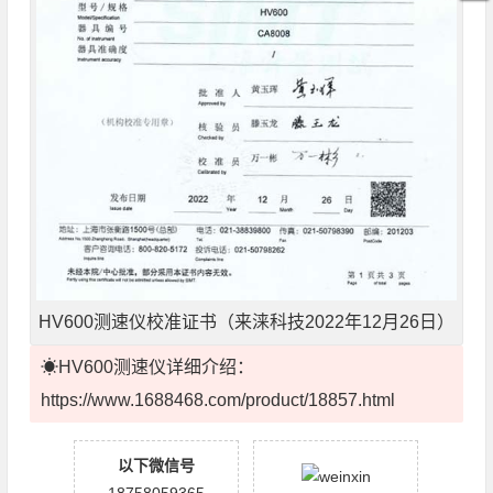
HV600测速仪校准证书（来涞科技2022年12月26日）
☀HV600测速仪详细介绍：
https://www.1688468.com/product/18857.html
以下微信号
18758059365