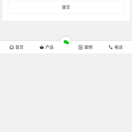
首页
产品
案例
电话