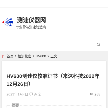
测速仪器网
专业雷达测速制造商
首页
检测校准
HV600
正文
HV600测速仪校准证书（来涞科技2022年
12月26日）
2023年1月4日
评论
255
摘要