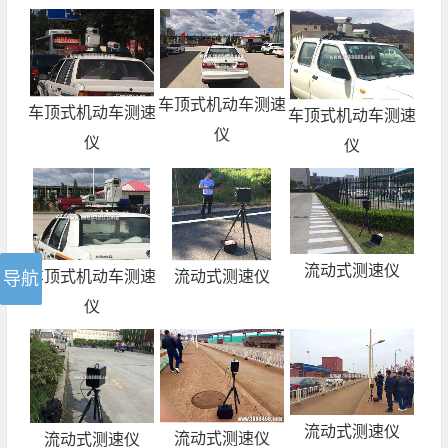
车顶式机动车测速
车顶式机动车测速
车顶式机动车测速
仪
仪
仪
流动式测速仪
流动式测速仪
车顶式机动车测速
仪
流动式测速仪
流动式测速仪
流动式测速仪