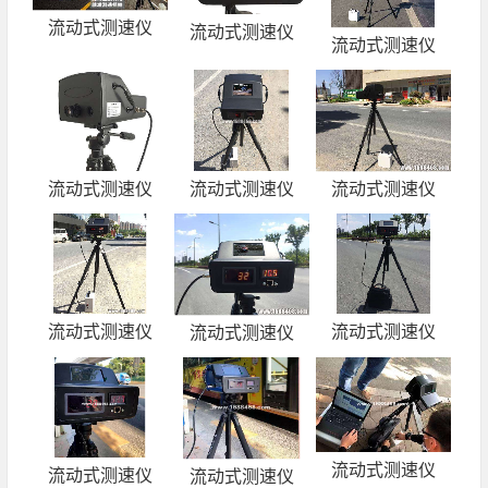
流动式测速仪
流动式测速仪
流动式测速仪
流动式测速仪
流动式测速仪
流动式测速仪
流动式测速仪
流动式测速仪
流动式测速仪
流动式测速仪
流动式测速仪
流动式测速仪