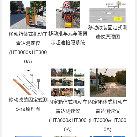
移动改装固定式测
移动推车式车速提
移动箱体式机动车
速仪原理图
示超速拍照系统
雷达测速仪
(HT3000&HT300
0A)
移动改装固定式测
固定箱体式机动车
固定箱体式机动车
速仪原理图
雷达测速仪
雷达测速仪
(HT3000&HT300
(HT3000&HT300
0A)
0A)