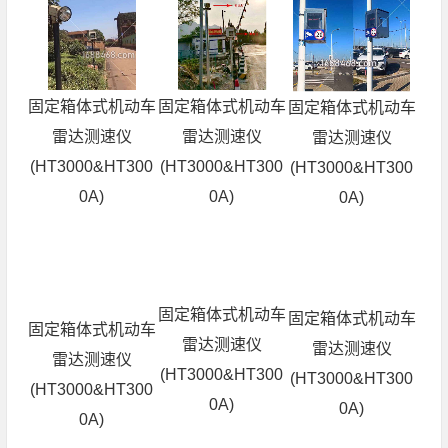
固定箱体式机动车
固定箱体式机动车
固定箱体式机动车
雷达测速仪
雷达测速仪
雷达测速仪
(HT3000&HT300
(HT3000&HT300
(HT3000&HT300
0A)
0A)
0A)
固定箱体式机动车
固定箱体式机动车
固定箱体式机动车
雷达测速仪
雷达测速仪
雷达测速仪
(HT3000&HT300
(HT3000&HT300
(HT3000&HT300
0A)
0A)
0A)