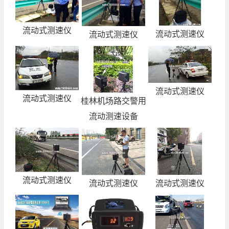
流动式测速仪
流动式测速仪
流动式测速仪
流动式测速仪
流动式测速仪
桂林机场路交警用
流动测速设备
流动式测速仪
流动式测速仪
流动式测速仪