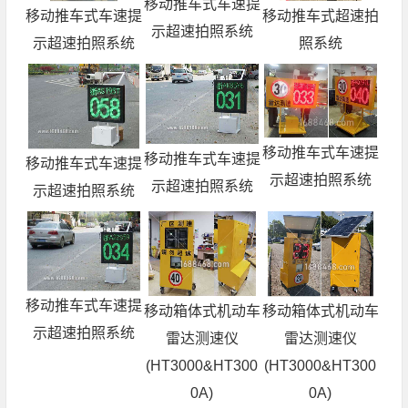
移动推车式车速提
移动推车式车速提
移动推车式超速拍
示超速拍照系统
示超速拍照系统
照系统
移动推车式车速提
移动推车式车速提
移动推车式车速提
示超速拍照系统
示超速拍照系统
示超速拍照系统
移动推车式车速提
移动箱体式机动车
移动箱体式机动车
示超速拍照系统
雷达测速仪
雷达测速仪
(HT3000&HT300
(HT3000&HT300
0A)
0A)