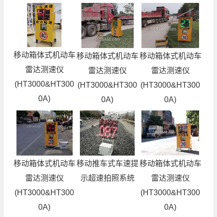
移动箱体式机动车
移动箱体式机动车
移动箱体式机动车
雷达测速仪
雷达测速仪
雷达测速仪
(HT3000&HT300
(HT3000&HT300
(HT3000&HT300
0A)
0A)
0A)
移动箱体式机动车
移动推车式车速提
移动箱体式机动车
雷达测速仪
示超速拍照系统
雷达测速仪
(HT3000&HT300
(HT3000&HT300
0A)
0A)