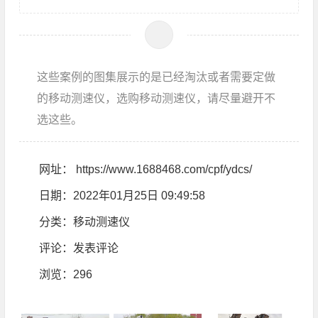
这些案例的图集展示的是已经淘汰或者需要定做
的移动测速仪，选购移动测速仪，请尽量避开不
选这些。
网址：
https://www.1688468.com/cpf/ydcs/
日期：2022年01月25日 09:49:58
分类：
移动测速仪
评论：
发表评论
浏览
：296