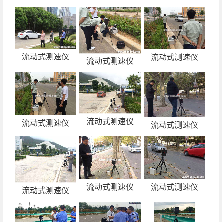
流动式测速仪
流动式测速仪
流动式测速仪
流动式测速仪
流动式测速仪
流动式测速仪
流动式测速仪
流动式测速仪
流动式测速仪