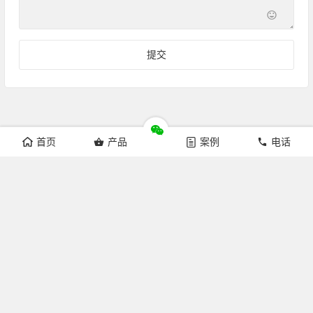
首页
产品
案例
电话