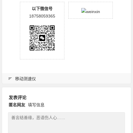
以下微信号
18758059365
移动测速仪
发表评论
匿名网友
填写信息