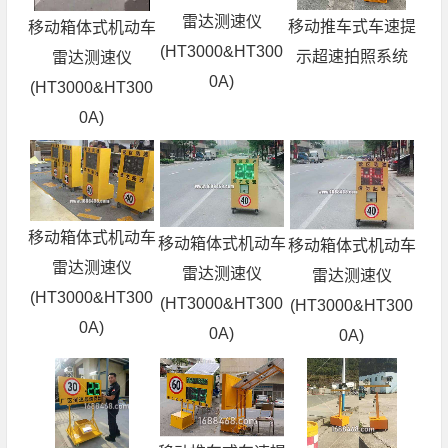
雷达测速仪
移动推车式车速提
移动箱体式机动车
(HT3000&HT300
示超速拍照系统
雷达测速仪
0A)
(HT3000&HT300
0A)
移动箱体式机动车
移动箱体式机动车
移动箱体式机动车
雷达测速仪
雷达测速仪
雷达测速仪
(HT3000&HT300
(HT3000&HT300
(HT3000&HT300
0A)
0A)
0A)