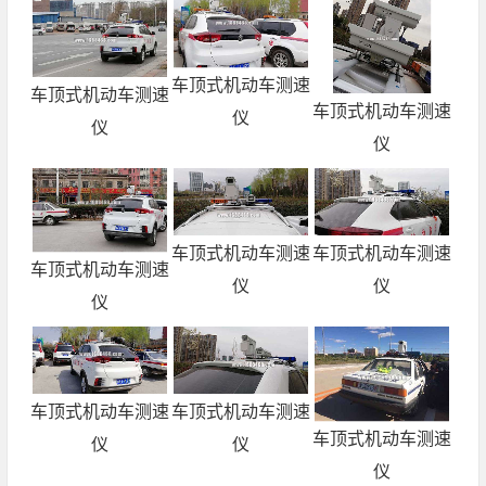
车顶式机动车测速
车顶式机动车测速
车顶式机动车测速
仪
仪
仪
车顶式机动车测速
车顶式机动车测速
车顶式机动车测速
仪
仪
仪
车顶式机动车测速
车顶式机动车测速
车顶式机动车测速
仪
仪
仪