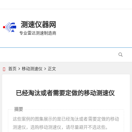
测速仪器网
专业雷达测速制造商
首页
移动测速仪
正文
已经淘汰或者需要定做的移动测速仪
摘要
这些案例的图集展示的是已经淘汰或者需要定做的移动
测速仪，选购移动测速仪，请尽量避开不选这些。