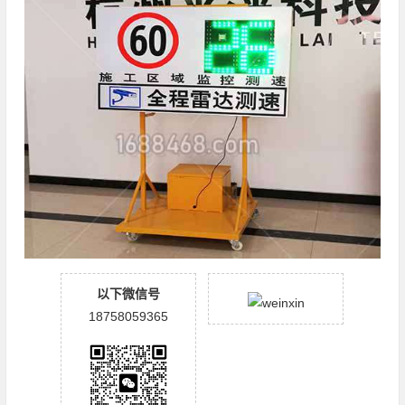
以下微信号
18758059365