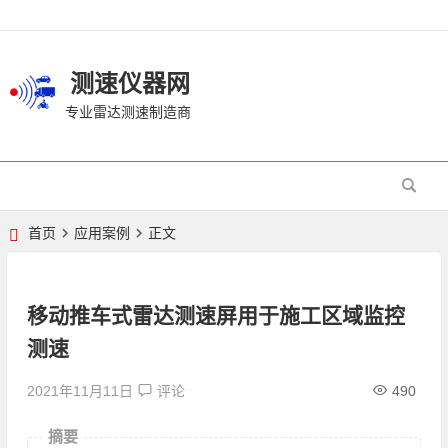
测速仪器网
专业雷达测速制造商
首页
应用案例
正文
移动推车式雷达测速屏用于施工区域监控
测速
2021年11月11日
评论
490
摘要