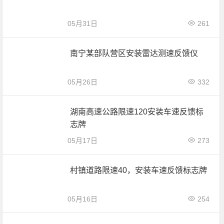
05月31日
261
南宁某部队营区安装雷达测速反馈仪
05月26日
332
湖南高速公路限速120安装车速反馈标
志牌
05月17日
273
村镇道路限速40，安装车速反馈标志牌
05月16日
254