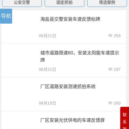
公安交警
固定抓拍
筛选案例
海盐县交警安装车速反馈标牌
06月21日
259
城市道路限速60，安装太阳能车速提示
牌
06月21日
197
厂区道路安装测速抓拍系统
06月19日
260
联
厂区安装光伏供电的车速反馈屏
系
我