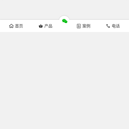
首页
产品
案例
电话
Copyright © 杭州来涞科技有限公司 版权所有