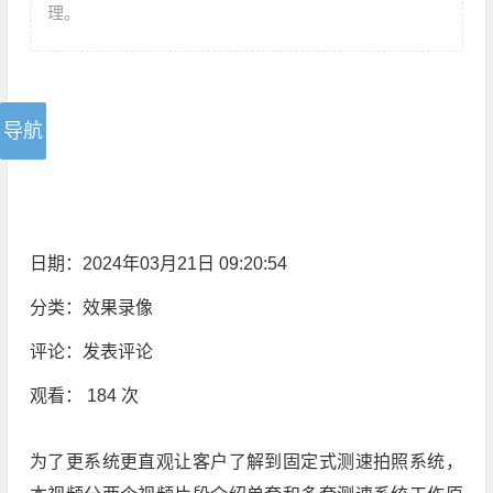
理。
日期：2024年03月21日 09:20:54
分类：
效果录像
评论：
发表评论
观看： 184 次
为了更系统更直观让客户了解到固定式测速拍照系统，