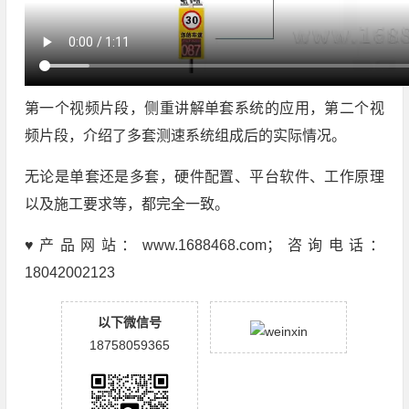
第一个视频片段，侧重讲解单套系统的应用，第二个视
频片段，介绍了多套测速系统组成后的实际情况。
无论是单套还是多套，硬件配置、平台软件、工作原理
以及施工要求等，都完全一致。
♥产品网站：www.1688468.com；咨询电话：
18042002123
以下微信号
18758059365