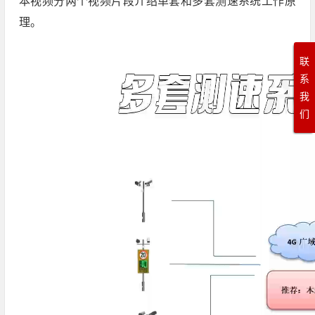
本视频分两个视频片段介绍单套和多套测速系统工作原
理。
联
系
我
们