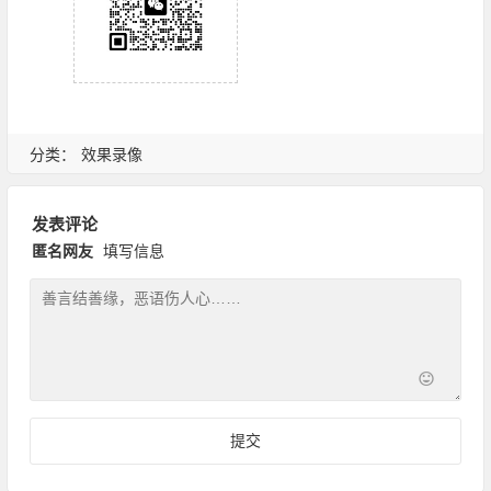
分类：
效果录像
发表评论
匿名网友
填写信息