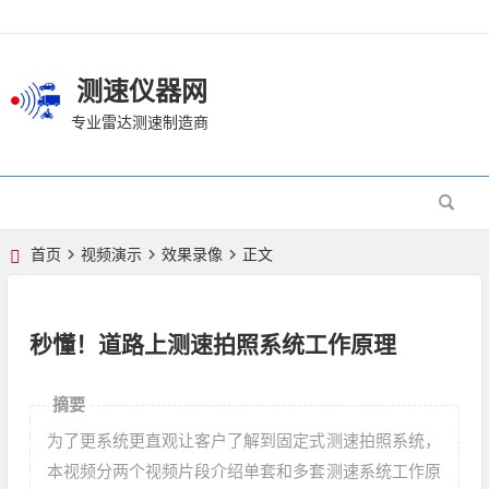
测速仪器网
专业雷达测速制造商
首页
视频演示
效果录像
正文
秒懂！道路上测速拍照系统工作原理
摘要
为了更系统更直观让客户了解到固定式测速拍照系统，
本视频分两个视频片段介绍单套和多套测速系统工作原